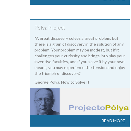
Pólya Project
“A great discovery solves a great problem, but
there is a grain of discovery in the solution of any
problem. Your problem may be modest, but if it
challenges your curiosity and brings into play your
inventive faculties, and if you solve it by your own
means, you may experience the tension and enjoy
the triumph of discovery.”
George Pólya, How to Solve It
READ MORE