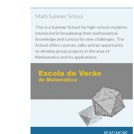
Math Summer School
This is a Summer School for high-school students
interested in broadening their mathematical
knowledge and curious for new challenges. The
School offers courses, talks and an opportunity
to develop group projects in the area of
Mathematics and its applications.
READ MORE