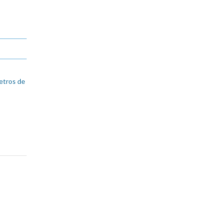
etros de