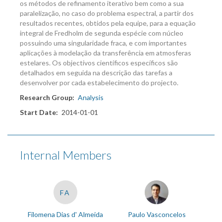
os métodos de refinamento iterativo bem como a sua
paralelização, no caso do problema espectral, a partir dos
resultados recentes, obtidos pela equipe, para a equação
integral de Fredholm de segunda espécie com núcleo
possuindo uma singularidade fraca, e com importantes
aplicações à modelação da transferência em atmosferas
estelares. Os objectivos científicos específicos são
detalhados em seguida na descrição das tarefas a
desenvolver por cada estabelecimento do projecto.
Research Group
Analysis
Start Date
2014-01-01
Internal Members
FA
Filomena Dias d' Almeida
Paulo Vasconcelos